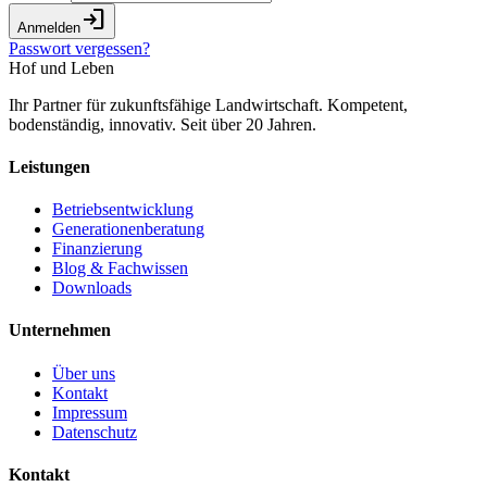
login
Anmelden
Passwort vergessen?
Hof und Leben
Ihr Partner für zukunftsfähige Landwirtschaft. Kompetent,
bodenständig, innovativ. Seit über 20 Jahren.
Leistungen
Betriebsentwicklung
Generationenberatung
Finanzierung
Blog & Fachwissen
Downloads
Unternehmen
Über uns
Kontakt
Impressum
Datenschutz
Kontakt