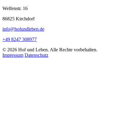
Welfenstr. 16
86825 Kirchdorf
info@hofundleben.de
+49 8247 308977
© 2026 Hof und Leben. Alle Rechte vorbehalten.
Impressum
Datenschutz