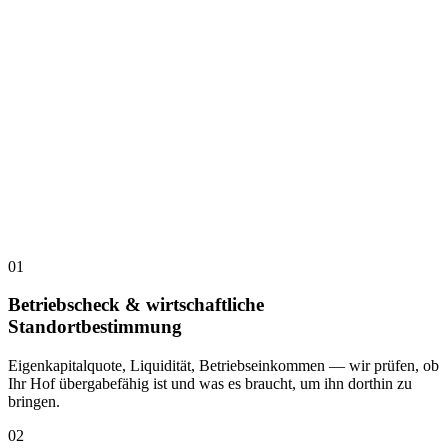
01
Betriebscheck & wirtschaftliche
Standortbestimmung
Eigenkapitalquote, Liquidität, Betriebseinkommen — wir prüfen, ob
Ihr Hof übergabefähig ist und was es braucht, um ihn dorthin zu
bringen.
02