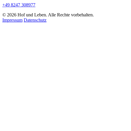
+49 8247 308977
© 2026 Hof und Leben. Alle Rechte vorbehalten.
Impressum
Datenschutz