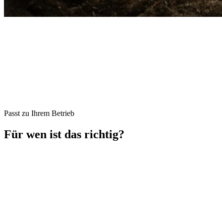
Passt zu Ihrem Betrieb
Für wen ist das richtig?