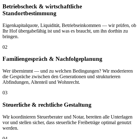
Betriebscheck & wirtschaftliche
Standortbestimmung
Eigenkapitalquote, Liquidität, Betriebseinkommen — wir prüfen, ob
Ihr Hof übergabefähig ist und was es braucht, um ihn dorthin zu
bringen.
02
Familiengespräch & Nachfolgeplanung
Wer übernimmt — und zu welchen Bedingungen? Wir moderieren
die Gespräche zwischen den Generationen und strukturieren
Abfindungen, Altenteil und Wohnrecht.
03
Steuerliche & rechtliche Gestaltung
Wir koordinieren Steuerberater und Notar, bereiten alle Unterlagen
vor und stellen sicher, dass steuerliche Freibeträge optimal genutzt
werden.
04