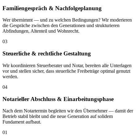
Familiengespräch & Nachfolgeplanung
Wer übernimmt — und zu welchen Bedingungen? Wir moderieren
die Gespräche zwischen den Generationen und strukturieren
Abfindungen, Altenteil und Wohnrecht.
03
Steuerliche & rechtliche Gestaltung
Wir koordinieren Steuerberater und Notar, bereiten alle Unterlagen
vor und stellen sicher, dass steuerliche Freibeträge optimal genutzt
werden.
04
Notarieller Abschluss & Einarbeitungsphase
Nach dem Notartermin begleiten wir den Übernehmer — damit der
Betrieb stabil bleibt und die neue Generation auf solidem
Fundament aufbaut.
01